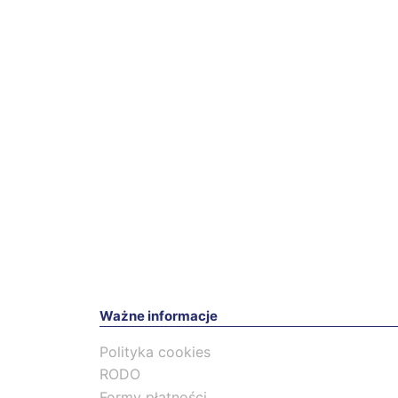
Ważne informacje
Polityka cookies
RODO
Formy płatności