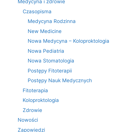
Medycyna i zdrowie
Czasopisma
Medycyna Rodzinna
New Medicine
Nowa Medycyna – Koloproktologia
Nowa Pediatria
Nowa Stomatologia
Postępy Fitoterapii
Postępy Nauk Medycznych
Fitoterapia
Koloproktologia
Zdrowie
Nowości
Zapowiedzi