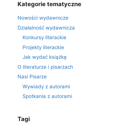
Kategorie tematyczne
Nowości wydawnicze
Działalność wydawnicza
Konkursy literackie
Projekty literackie
Jak wydać książkę
O literaturze i pisarzach
Nasi Pisarze
Wywiady z autorami
Spotkania z autorami
Tagi