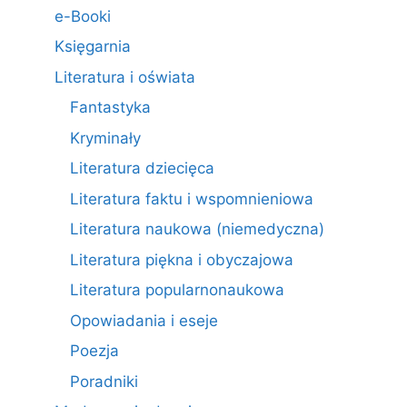
e-Booki
Księgarnia
Literatura i oświata
Fantastyka
Kryminały
Literatura dziecięca
Literatura faktu i wspomnieniowa
Literatura naukowa (niemedyczna)
Literatura piękna i obyczajowa
Literatura popularnonaukowa
Opowiadania i eseje
Poezja
Poradniki