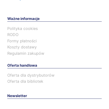
Ważne informacje
Polityka cookies
RODO
Formy płatności
Koszty dostawy
Regulamin zakupów
Oferta handlowa
Oferta dla dystrybutorów
Oferta dla bibliotek
Newsletter