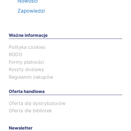
Nowości
Zapowiedzi
Ważne informacje
Polityka cookies
RODO
Formy płatności
Koszty dostawy
Regulamin zakupów
Oferta handlowa
Oferta dla dystrybutorów
Oferta dla bibliotek
Newsletter