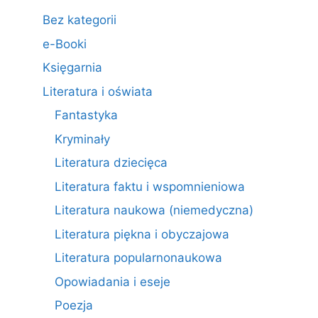
Bez kategorii
e-Booki
Księgarnia
Literatura i oświata
Fantastyka
Kryminały
Literatura dziecięca
Literatura faktu i wspomnieniowa
Literatura naukowa (niemedyczna)
Literatura piękna i obyczajowa
Literatura popularnonaukowa
Opowiadania i eseje
Poezja