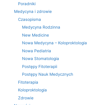
Poradniki
Medycyna i zdrowie
Czasopisma
Medycyna Rodzinna
New Medicine
Nowa Medycyna – Koloproktologia
Nowa Pediatria
Nowa Stomatologia
Postępy Fitoterapii
Postępy Nauk Medycznych
Fitoterapia
Koloproktologia
Zdrowie