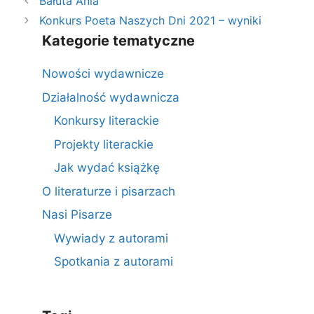
Bałuta Ania
Konkurs Poeta Naszych Dni 2021 – wyniki
Kategorie tematyczne
Nowości wydawnicze
Działalność wydawnicza
Konkursy literackie
Projekty literackie
Jak wydać książkę
O literaturze i pisarzach
Nasi Pisarze
Wywiady z autorami
Spotkania z autorami