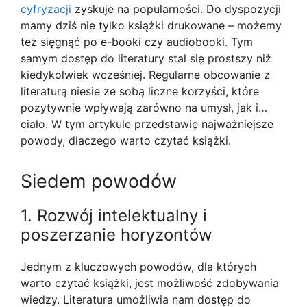
cyfryzacji
zyskuje na popularności. Do dyspozycji
mamy dziś nie tylko książki drukowane – możemy
też sięgnąć po e-booki czy audiobooki. Tym
samym dostęp do literatury stał się prostszy niż
kiedykolwiek wcześniej. Regularne obcowanie z
literaturą niesie ze sobą liczne korzyści, które
pozytywnie wpływają zarówno na umysł, jak i…
ciało. W tym artykule przedstawię najważniejsze
powody, dlaczego warto czytać książki.
Siedem powodów
1. Rozwój intelektualny i
poszerzanie horyzontów
Jednym z kluczowych powodów, dla których
warto czytać książki, jest możliwość zdobywania
wiedzy. Literatura umożliwia nam dostęp do