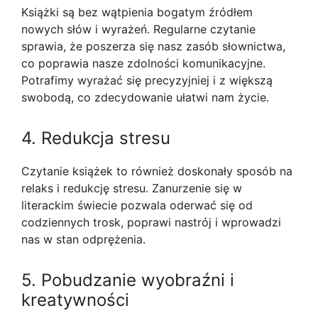
Książki są bez wątpienia bogatym źródłem
nowych słów i wyrażeń. Regularne czytanie
sprawia, że poszerza się nasz zasób słownictwa,
co poprawia nasze zdolności komunikacyjne.
Potrafimy wyrażać się precyzyjniej i z większą
swobodą, co zdecydowanie ułatwi nam życie.
4. Redukcja stresu
Czytanie książek to również doskonały sposób na
relaks i redukcję stresu. Zanurzenie się w
literackim świecie pozwala oderwać się od
codziennych trosk, poprawi nastrój i wprowadzi
nas w stan odprężenia.
5. Pobudzanie wyobraźni i
kreatywności