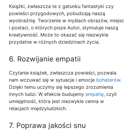
Książki, zwłaszcza te z gatunku fantastyki czy
powieści przygodowych, pobudzają naszą
wyobraźnię. Tworzenie w myślach obrazów, miejsc
i postaci, o których pisze Autor, stymuluje naszą
kreatywność. Może to okazać się niezwykle
przydatne w różnych dziedzinach życia.
6. Rozwijanie empatii
Czytanie książek, zwłaszcza powieści, pozwala
nam wczuwać się w sytuacje i emocje
bohaterów
.
Dzięki temu uczymy się lepszego zrozumienia
innych ludzi. W efekcie budujemy
empatię
, czyli
umiejętność, która jest niezwykle cenna w
relacjach międzyludzkich.
7. Poprawa jakości snu