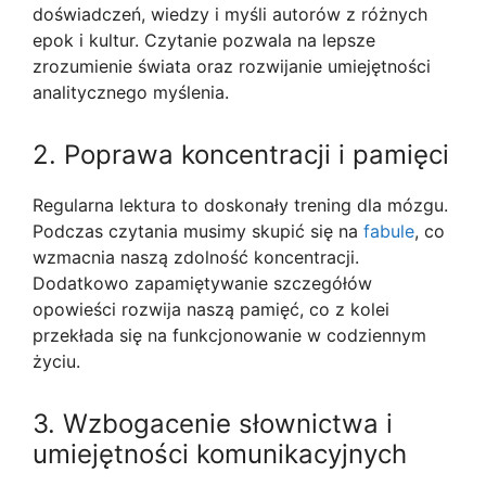
doświadczeń, wiedzy i myśli autorów z różnych
epok i kultur. Czytanie pozwala na lepsze
zrozumienie świata oraz rozwijanie umiejętności
analitycznego myślenia.
2. Poprawa koncentracji i pamięci
Regularna lektura to doskonały trening dla mózgu.
Podczas czytania musimy skupić się na
fabule
, co
wzmacnia naszą zdolność koncentracji.
Dodatkowo zapamiętywanie szczegółów
opowieści rozwija naszą pamięć, co z kolei
przekłada się na funkcjonowanie w codziennym
życiu.
3. Wzbogacenie słownictwa i
umiejętności komunikacyjnych