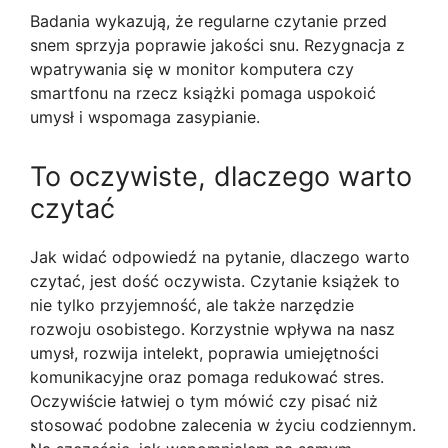
Badania wykazują, że regularne czytanie przed
snem sprzyja poprawie jakości snu. Rezygnacja z
wpatrywania się w monitor komputera czy
smartfonu na rzecz książki pomaga uspokoić
umysł i wspomaga zasypianie.
To oczywiste, dlaczego warto
czytać
Jak widać odpowiedź na pytanie, dlaczego warto
czytać, jest dość oczywista. Czytanie książek to
nie tylko przyjemność, ale także narzędzie
rozwoju osobistego. Korzystnie wpływa na nasz
umysł, rozwija intelekt, poprawia umiejętności
komunikacyjne oraz pomaga redukować stres.
Oczywiście łatwiej o tym mówić czy pisać niż
stosować podobne zalecenia w życiu codziennym.