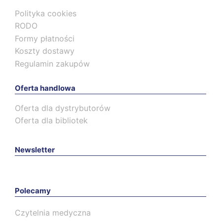
Polityka cookies
RODO
Formy płatności
Koszty dostawy
Regulamin zakupów
Oferta handlowa
Oferta dla dystrybutorów
Oferta dla bibliotek
Newsletter
Polecamy
Czytelnia medyczna