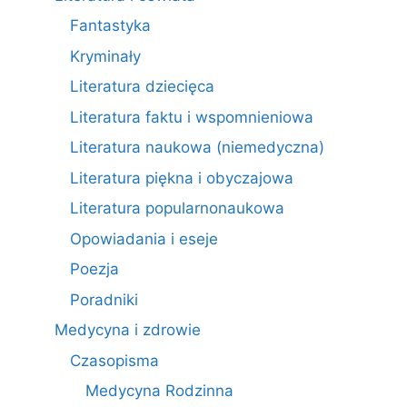
Fantastyka
Kryminały
Literatura dziecięca
Literatura faktu i wspomnieniowa
Literatura naukowa (niemedyczna)
Literatura piękna i obyczajowa
Literatura popularnonaukowa
Opowiadania i eseje
Poezja
Poradniki
Medycyna i zdrowie
Czasopisma
Medycyna Rodzinna