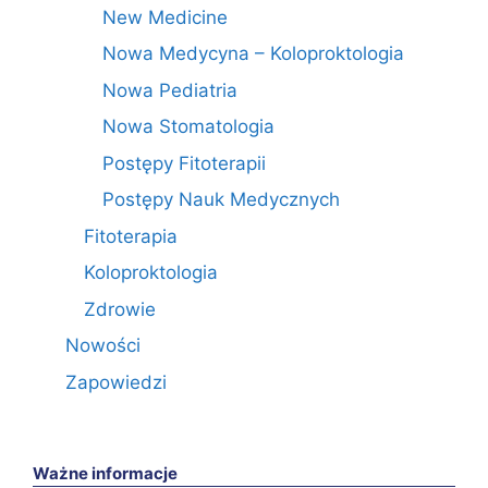
New Medicine
Nowa Medycyna – Koloproktologia
Nowa Pediatria
Nowa Stomatologia
Postępy Fitoterapii
Postępy Nauk Medycznych
Fitoterapia
Koloproktologia
Zdrowie
Nowości
Zapowiedzi
Ważne informacje